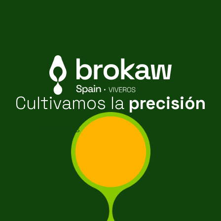
Cultivamos la
precisión
Conócenos