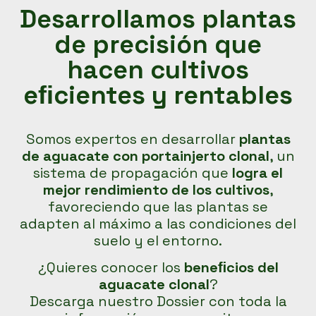
Desarrollamos plantas
de precisión que
hacen cultivos
eﬁcientes y rentables
Somos expertos en desarrollar
plantas
de aguacate con portainjerto clonal
, un
sistema de propagación que
logra el
mejor rendimiento de los cultivos
,
favoreciendo que las plantas se
adapten al máximo a las condiciones del
suelo y el entorno.
¿Quieres conocer los
beneﬁcios del
aguacate clonal
?
Descarga nuestro Dossier con toda la