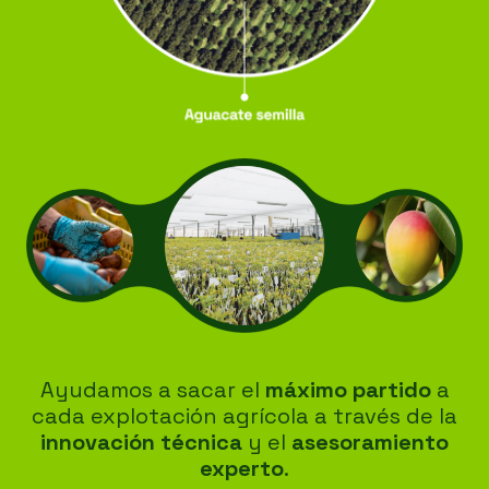
Ayudamos a sacar el
máximo partido
a
cada explotación agrícola a través de la
innovación técnica
y el
asesoramiento
experto
.