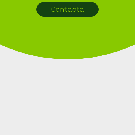
Contacta