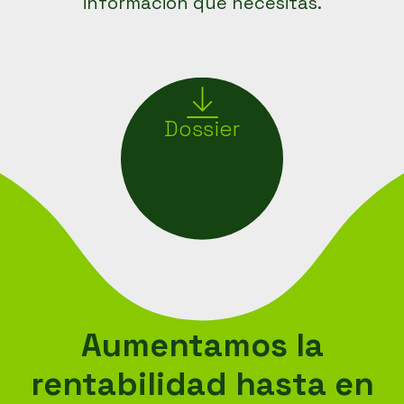
información que necesitas.
Dossier
Aumentamos la
rentabilidad
hasta en