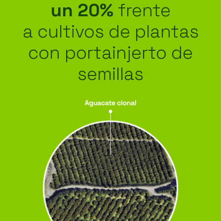
un 20%
frente
a
cultivos de plantas
con portainjerto de
semillas